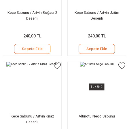
Keçe Sabunu / Artvin Boğası-2
Keçe Sabunu / Artvin Üzüm
Desenli
Desenli
240,00 TL
240,00 TL
Sepete Ekle
Sepete Ekle
TÜKENDİ
Keçe Sabunu / Artvin Kiraz
Altınotu Nego Sabunu
Desenli