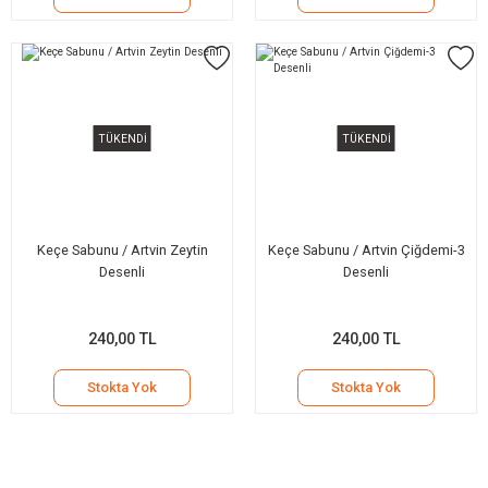
TÜKENDİ
TÜKENDİ
Keçe Sabunu / Artvin Zeytin
Keçe Sabunu / Artvin Çiğdemi-3
Desenli
Desenli
240,00 TL
240,00 TL
Stokta Yok
Stokta Yok