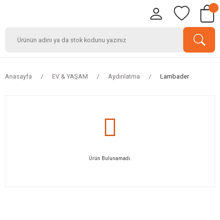
Anasayfa
EV & YAŞAM
Aydınlatma
Lambader
Ürün Bulunamadı.