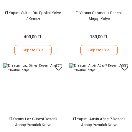
El Yapımı Sultan Otu Epoksi Kolye
El Yapımı Geometrik Desenli
/ Kırmızı
Ahşap Kolye
400,00 TL
150,00 TL
Sepete Ekle
Sepete Ekle
El Yapımı Laz Güneşi Desenli
El Yapımı Artvin Ağaç-7 Desenli
Ahşap Yuvarlak Kolye
Ahşap Yuvarlak Kolye