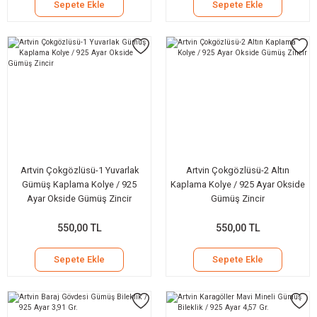
Sepete Ekle
Sepete Ekle
Artvin Çokgözlüsü-1 Yuvarlak
Artvin Çokgözlüsü-2 Altın
Gümüş Kaplama Kolye / 925
Kaplama Kolye / 925 Ayar Okside
Ayar Okside Gümüş Zincir
Gümüş Zincir
550,00 TL
550,00 TL
Sepete Ekle
Sepete Ekle