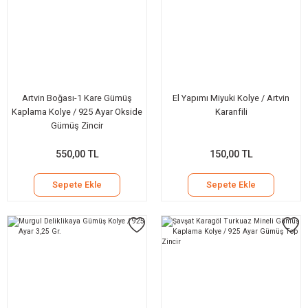
Artvin Boğası-1 Kare Gümüş
El Yapımı Miyuki Kolye / Artvin
Kaplama Kolye / 925 Ayar Okside
Karanfili
Gümüş Zincir
550,00 TL
150,00 TL
Sepete Ekle
Sepete Ekle