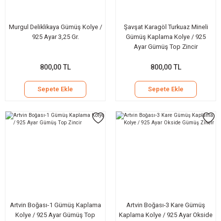
Murgul Deliklikaya Gümüş Kolye /
Şavşat Karagöl Turkuaz Mineli
925 Ayar 3,25 Gr.
Gümüş Kaplama Kolye / 925
Ayar Gümüş Top Zincir
800,00 TL
800,00 TL
Sepete Ekle
Sepete Ekle
Artvin Boğası-1 Gümüş Kaplama
Artvin Boğası-3 Kare Gümüş
Kolye / 925 Ayar Gümüş Top
Kaplama Kolye / 925 Ayar Okside