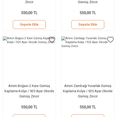
Zincir
Gümüş Zincir
550,00 TL
550,00 TL
Sepete Ekle
Sepete Ekle
Artvin Boğası-2 Kare Gümüş
Artvin Zambağı Yuvarlak Gümüş
Kaplama Kolye / 925 Ayar Okside
Kaplama Kolye / 925 Ayar Okside
Gümüş Zincir
Gümüş Zincir
550,00 TL
550,00 TL