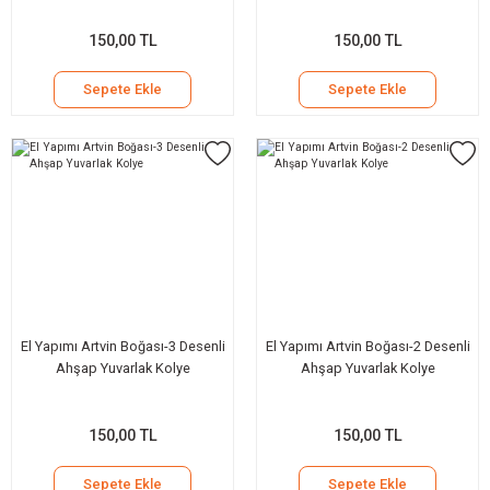
150,00 TL
150,00 TL
Sepete Ekle
Sepete Ekle
El Yapımı Artvin Boğası-3 Desenli
El Yapımı Artvin Boğası-2 Desenli
Ahşap Yuvarlak Kolye
Ahşap Yuvarlak Kolye
150,00 TL
150,00 TL
Sepete Ekle
Sepete Ekle