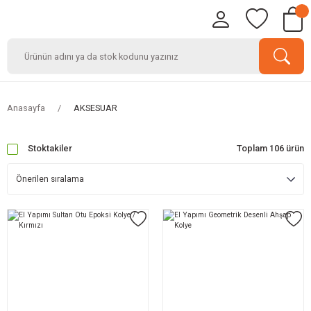
Anasayfa
AKSESUAR
Stoktakiler
Toplam 106 ürün