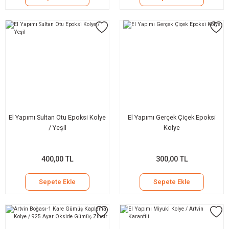
El Yapımı Sultan Otu Epoksi Kolye
El Yapımı Gerçek Çiçek Epoksi
/ Yeşil
Kolye
400,00 TL
300,00 TL
Sepete Ekle
Sepete Ekle