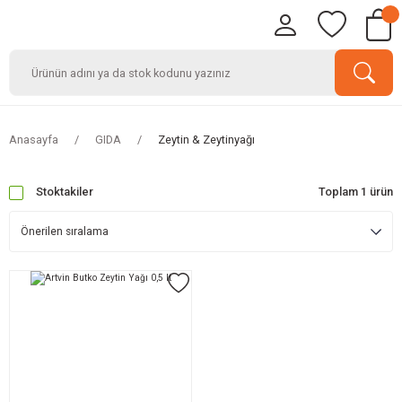
Anasayfa
GIDA
Zeytin & Zeytinyağı
Stoktakiler
Toplam 1 ürün