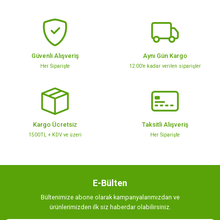
Güvenli Alışveriş
Aynı Gün Kargo
Her Siparişte
12:00’e kadar verilen siparişler
Kargo Ücretsiz
Taksitli Alışveriş
1500TL + KDV ve üzeri
Her Siparişte
E-Bülten
Bültenimize abone olarak kampanyalarımızdan ve
ürünlerimizden ilk siz haberdar olabilirsiniz.