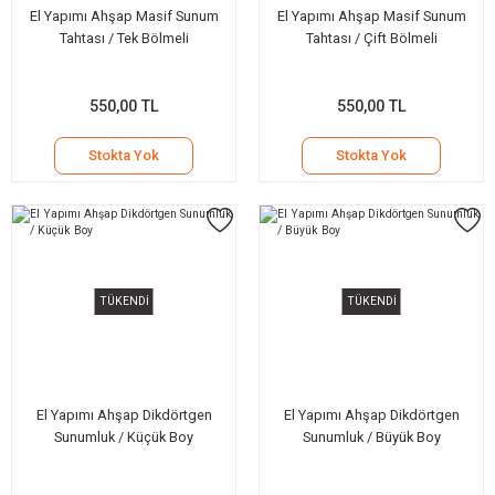
El Yapımı Ahşap Masif Sunum
El Yapımı Ahşap Masif Sunum
Tahtası / Tek Bölmeli
Tahtası / Çift Bölmeli
550,00 TL
550,00 TL
Stokta Yok
Stokta Yok
TÜKENDİ
TÜKENDİ
El Yapımı Ahşap Dikdörtgen
El Yapımı Ahşap Dikdörtgen
Sunumluk / Küçük Boy
Sunumluk / Büyük Boy