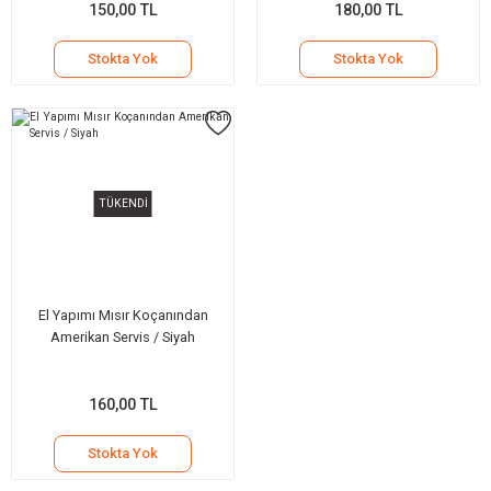
150,00 TL
180,00 TL
Stokta Yok
Stokta Yok
TÜKENDİ
El Yapımı Mısır Koçanından
Amerikan Servis / Siyah
160,00 TL
Stokta Yok