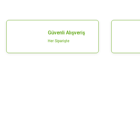
Güvenli Alışveriş
Her Siparişte