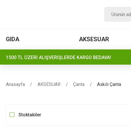
GIDA
AKSESUAR
1500 TL ÜZERİ ALIŞVERİŞLERDE KARGO BEDAVA!
Anasayfa
AKSESUAR
Çanta
Askılı Çanta
Stoktakiler