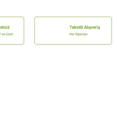
etsiz
Taksitli Alışveriş
 ve üzeri
Her Siparişte