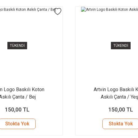
TÜKENDİ
TÜKENDİ
in Logo Baskılı Koton
Artvin Logo Baskılı 
Askılı Çanta / Bej
Askılı Çanta / Yeş
150,00 TL
150,00 TL
Stokta Yok
Stokta Yok