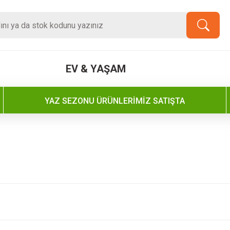
EV & YAŞAM
YAZ SEZONU ÜRÜNLERİMİZ SATIŞTA