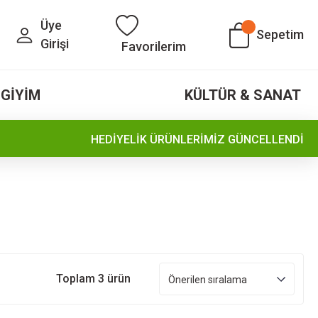
Üye
Sepetim
Girişi
Favorilerim
GİYİM
KÜLTÜR & SANAT
HEDİYELİK ÜRÜNLERİMİZ GÜNCELLENDİ
Toplam 3 ürün