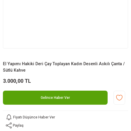
El Yapımı Hakiki Deri Çay Toplayan Kadın Desenli Askılı Çanta /
Sütlü Kahve
3.000,00 TL
Gelince Haber Ver
Fiyatı Düşünce Haber Ver
Paylaş