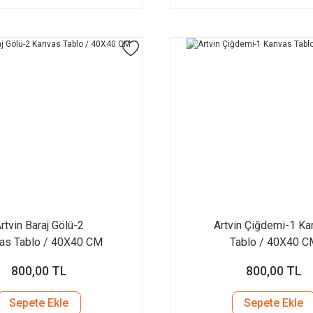
rtvin Baraj Gölü-2
Artvin Çiğdemi-1 K
as Tablo / 40X40 CM
Tablo / 40X40 C
800,00 TL
800,00 TL
Sepete Ekle
Sepete Ekle