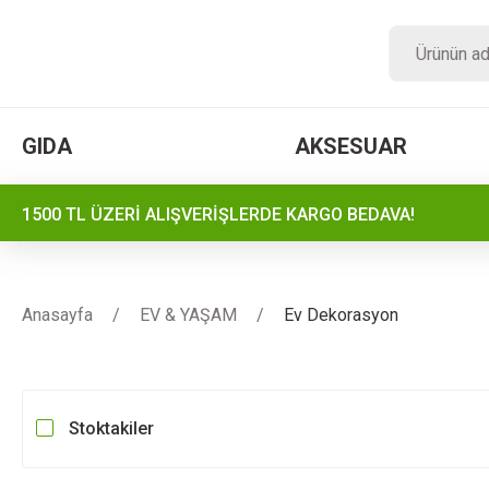
GIDA
AKSESUAR
1500 TL ÜZERİ ALIŞVERİŞLERDE KARGO BEDAVA!
Anasayfa
EV & YAŞAM
Ev Dekorasyon
Stoktakiler