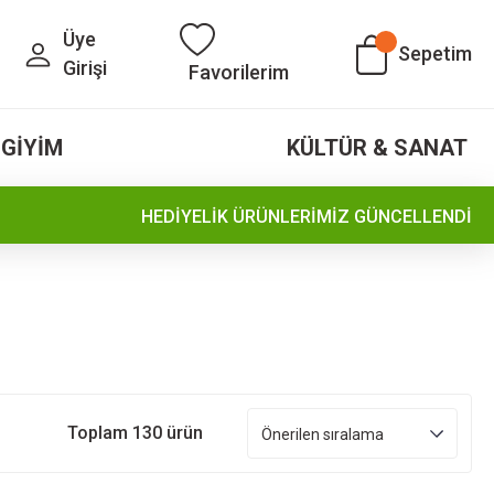
Üye
Sepetim
Girişi
Favorilerim
GİYİM
KÜLTÜR & SANAT
HEDİYELİK ÜRÜNLERİMİZ GÜNCELLENDİ
Toplam 130 ürün