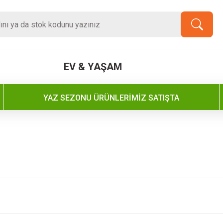
EV & YAŞAM
YAZ SEZONU ÜRÜNLERİMİZ SATIŞTA