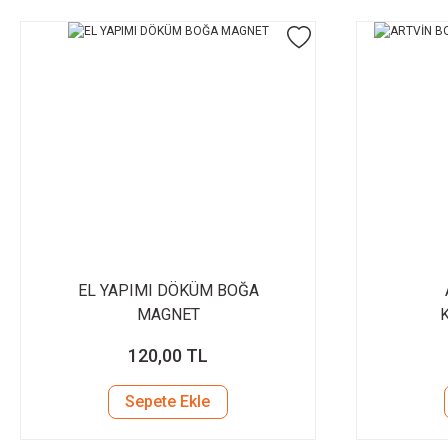
EL YAPIMI DÖKÜM BOĞA
MAGNET
120,00 TL
Sepete Ekle