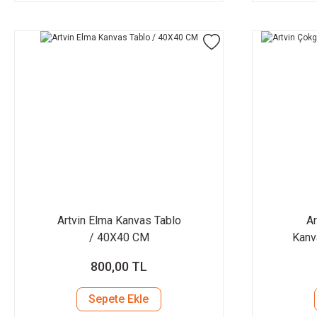
Artvin Elma Kanvas Tablo
Ar
/ 40X40 CM
Kanv
800,00 TL
Sepete Ekle