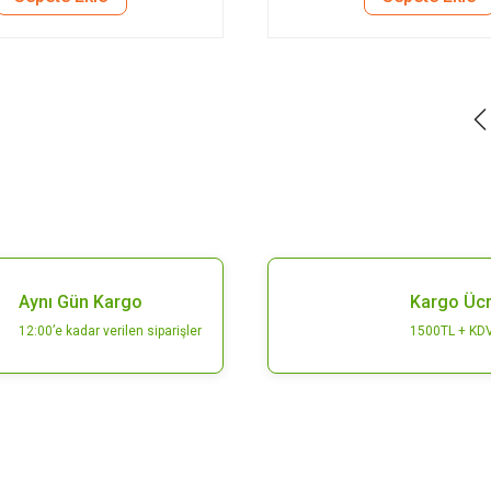
Aynı Gün Kargo
Kargo Ücr
12:00’e kadar verilen siparişler
1500TL + KDV