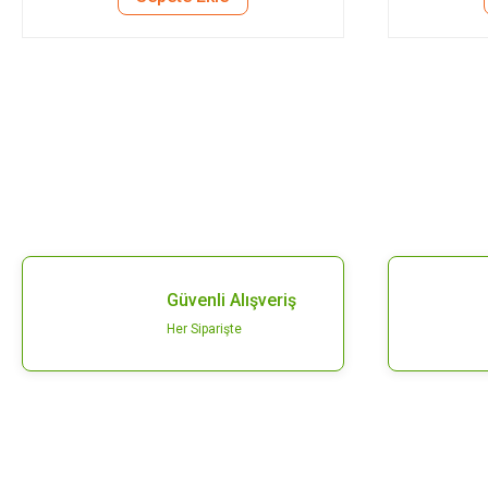
Güvenli Alışveriş
Her Siparişte