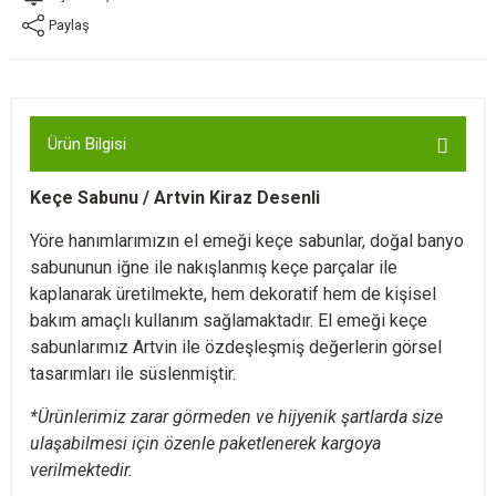
Paylaş
Ürün Bilgisi
Keçe Sabunu / Artvin Kiraz Desenli
Yöre hanımlarımızın el emeği keçe sabunlar, doğal banyo
sabununun iğne ile nakışlanmış keçe parçalar ile
kaplanarak üretilmekte, hem dekoratif hem de kişisel
bakım amaçlı kullanım sağlamaktadır. El emeği keçe
sabunlarımız Artvin ile özdeşleşmiş değerlerin görsel
tasarımları ile süslenmiştir.
*Ürünlerimiz zarar görmeden ve hijyenik şartlarda size
ulaşabilmesi için özenle paketlenerek kargoya
verilmektedir.