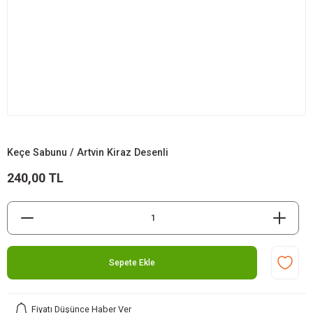
Keçe Sabunu / Artvin Kiraz Desenli
240,00 TL
Sepete Ekle
Fiyatı Düşünce Haber Ver