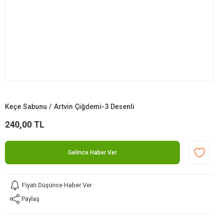
Keçe Sabunu / Artvin Çiğdemi-3 Desenli
240,00 TL
Gelince Haber Ver
Fiyatı Düşünce Haber Ver
Paylaş