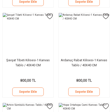
Sepete Ekle
Sepete Ekle
Şavşat Tibeti Kilisesi-1 Kanvas
Ardanuç Rabat Kilisesi-1 Kanvas
Tablo / 40X40 CM
Tablo / 40X40 CM
800,00 TL
800,00 TL
Sepete Ekle
Sepete Ekle