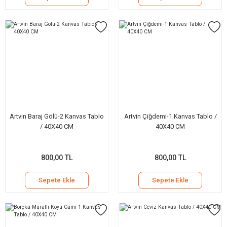
Artvin Baraj Gölü-2 Kanvas Tablo
Artvin Çiğdemi-1 Kanvas Tablo /
/ 40X40 CM
40X40 CM
800,00 TL
800,00 TL
Sepete Ekle
Sepete Ekle