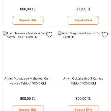
800,00 TL
800,00 TL
Sepete Ekle
Sepete Ekle
Arhavi Musazade Mahallesi Cami
Artvin Çokgözlüsü-3 Kanvas
Kanvas Tablo / 40X40 CM
Tablo / 40X40 CM
800,00 TL
800,00 TL
Sepete Ekle
Sepete Ekle