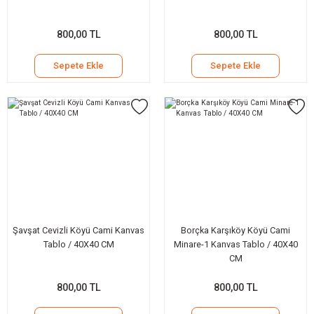
800,00 TL
800,00 TL
Sepete Ekle
Sepete Ekle
Şavşat Cevizli Köyü Cami Kanvas
Borçka Karşıköy Köyü Cami
Tablo / 40X40 CM
Minare-1 Kanvas Tablo / 40X40
CM
800,00 TL
800,00 TL