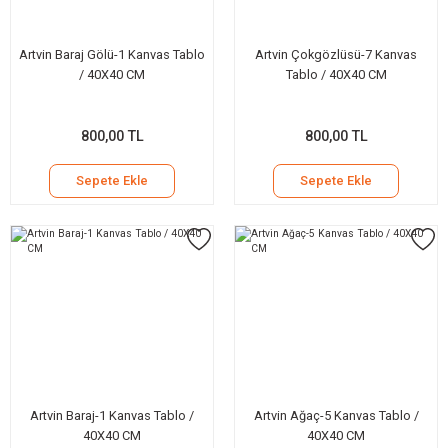
Artvin Baraj Gölü-1 Kanvas Tablo
Artvin Çokgözlüsü-7 Kanvas
/ 40X40 CM
Tablo / 40X40 CM
800,00 TL
800,00 TL
Sepete Ekle
Sepete Ekle
Artvin Baraj-1 Kanvas Tablo /
Artvin Ağaç-5 Kanvas Tablo /
40X40 CM
40X40 CM