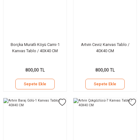
Borçka Muratlı Köyü Cami-1
Artvin Ceviz Kanvas Tablo /
Kanvas Tablo / 40X40 CM
40X40 CM
800,00 TL
800,00 TL
Sepete Ekle
Sepete Ekle