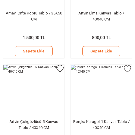
Arhavi Çifte Köprü Tablo / 35X50
Artvin Elma Kanvas Tablo /
CM
40X40 CM
1.500,00 TL
800,00 TL
Sepete Ekle
Sepete Ekle
Artvin Çokgözlüsü-5 Kanvas
Borçka Karagöl-1 Kanvas Tablo /
Tablo / 40X40 CM
40X40 CM