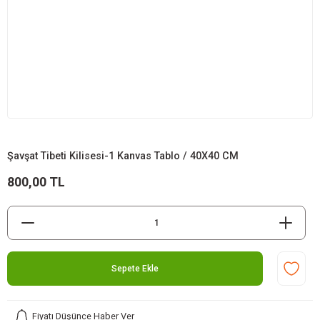
Şavşat Tibeti Kilisesi-1 Kanvas Tablo / 40X40 CM
800,00 TL
Sepete Ekle
Fiyatı Düşünce Haber Ver