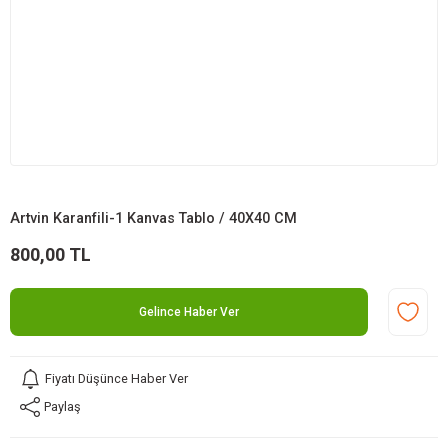
Artvin Karanfili-1 Kanvas Tablo / 40X40 CM
800,00 TL
Gelince Haber Ver
Fiyatı Düşünce Haber Ver
Paylaş