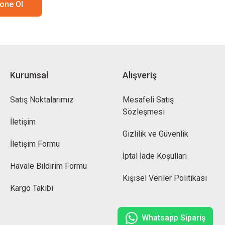
one Ol
Kurumsal
Alışveriş
Satış Noktalarımız
Mesafeli Satış
Sözleşmesi
İletişim
Gizlilik ve Güvenlik
İletişim Formu
İptal İade Koşullari
Havale Bildirim Formu
Kişisel Veriler Politikası
Kargo Takibi
Whatsapp Sipariş