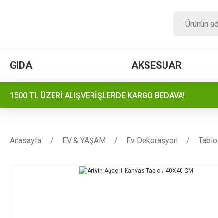
GIDA
AKSESUAR
1500 TL ÜZERİ ALIŞVERİŞLERDE KARGO BEDAVA!
Anasayfa
EV & YAŞAM
Ev Dekorasyon
Tablo