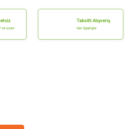
etsiz
Taksitli Alışveriş
 ve üzeri
Her Siparişte