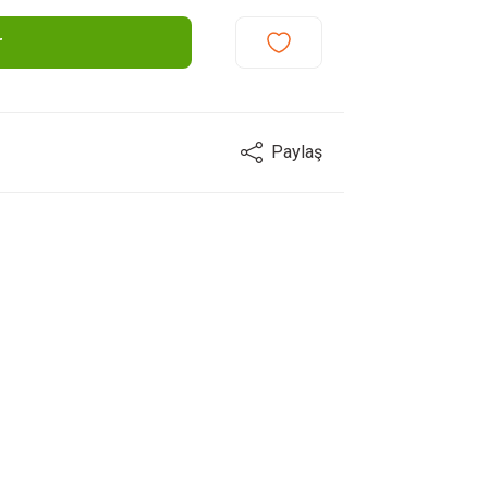
r
Paylaş