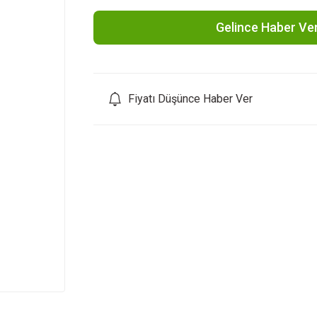
Gelince Haber Ve
Fiyatı Düşünce Haber Ver