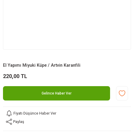
El Yapımı Miyuki Küpe / Artvin Karanfili
220,00 TL
Gelince Haber Ver
Fiyatı Düşünce Haber Ver
Paylaş