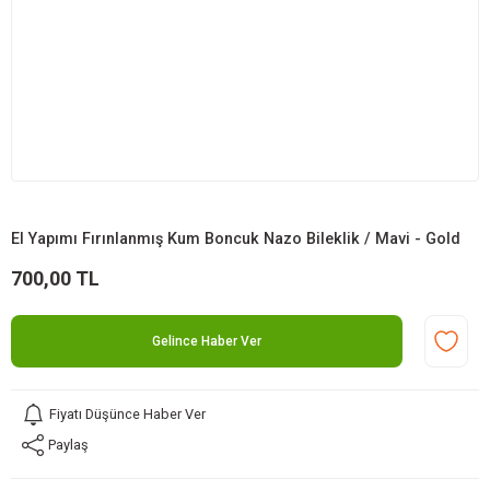
El Yapımı Fırınlanmış Kum Boncuk Nazo Bileklik / Mavi - Gold
700,00 TL
Gelince Haber Ver
Fiyatı Düşünce Haber Ver
Paylaş