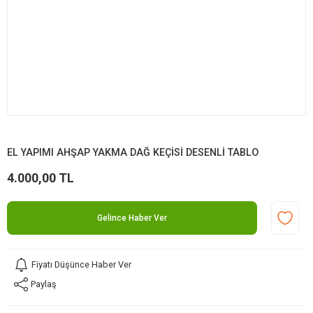
EL YAPIMI AHŞAP YAKMA DAĞ KEÇİSİ DESENLİ TABLO
4.000,00 TL
Gelince Haber Ver
Fiyatı Düşünce Haber Ver
Paylaş