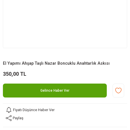
El Yapımı Ahşap Taşlı Nazar Boncuklu Anahtarlık Askısı
350,00 TL
Gelince Haber Ver
Fiyatı Düşünce Haber Ver
Paylaş