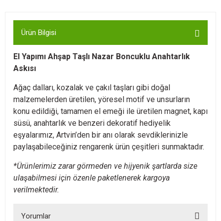
Ürün Bilgisi
El Yapımı Ahşap Taşlı Nazar Boncuklu Anahtarlık
Askısı
Ağaç dalları, kozalak ve çakıl taşları gibi doğal
malzemelerden üretilen, yöresel motif ve unsurların
konu edildiği, tamamen el emeği ile üretilen magnet, kapı
süsü, anahtarlık ve benzeri dekoratif hediyelik
eşyalarımız, Artvin’den bir anı olarak sevdiklerinizle
paylaşabileceğiniz rengarenk ürün çeşitleri sunmaktadır.
*Ürünlerimiz zarar görmeden ve hijyenik şartlarda size
ulaşabilmesi için özenle paketlenerek kargoya
verilmektedir.
Yorumlar