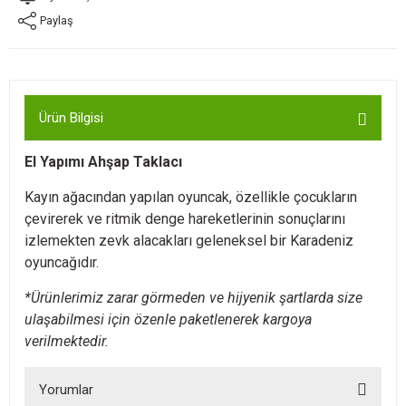
Paylaş
Ürün Bilgisi
El Yapımı Ahşap Taklacı
Kayın ağacından yapılan oyuncak, özellikle çocukların
çevirerek ve ritmik denge hareketlerinin sonuçlarını
izlemekten zevk alacakları geleneksel bir Karadeniz
oyuncağıdır.
*Ürünlerimiz zarar görmeden ve hijyenik şartlarda size
ulaşabilmesi için özenle paketlenerek kargoya
verilmektedir.
Yorumlar