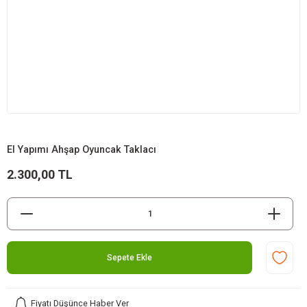
El Yapımı Ahşap Oyuncak Taklacı
2.300,00 TL
Sepete Ekle
Fiyatı Düşünce Haber Ver