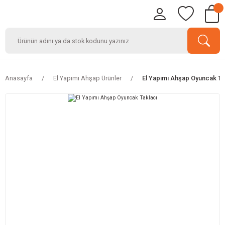
Anasayfa
El Yapımı Ahşap Ürünler
El Yapımı Ahşap Oyuncak Ta