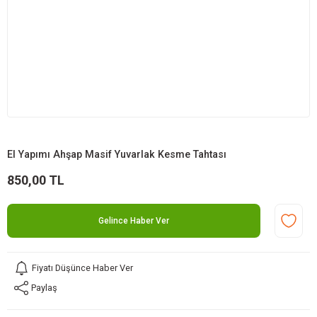
El Yapımı Ahşap Masif Yuvarlak Kesme Tahtası
850,00 TL
Gelince Haber Ver
Fiyatı Düşünce Haber Ver
Paylaş