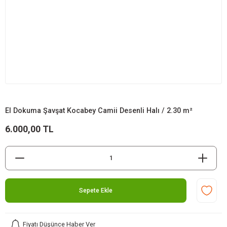
El Dokuma Şavşat Kocabey Camii Desenli Halı / 2.30 m²
6.000,00 TL
Sepete Ekle
Fiyatı Düşünce Haber Ver