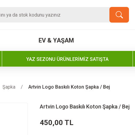
EV & YAŞAM
YAZ SEZONU ÜRÜNLERİMİZ SATIŞTA
Şapka
Artvin Logo Baskılı Koton Şapka / Bej
Artvin Logo Baskılı Koton Şapka / Bej
450,00 TL