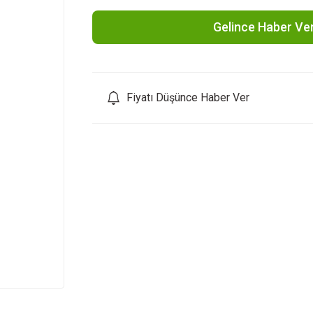
Gelince Haber Ve
Fiyatı Düşünce Haber Ver