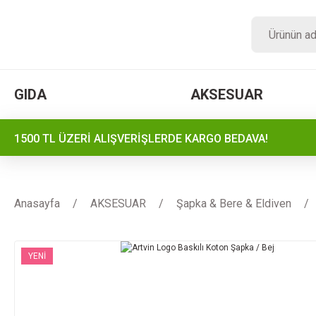
GIDA
AKSESUAR
1500 TL ÜZERİ ALIŞVERİŞLERDE KARGO BEDAVA!
Anasayfa
AKSESUAR
Şapka & Bere & Eldiven
YENİ