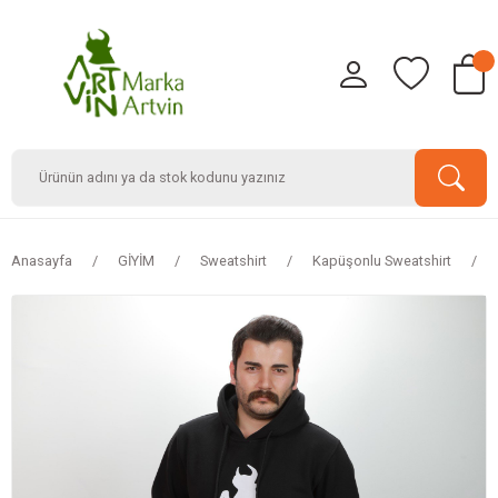
Anasayfa
GİYİM
Sweatshirt
Kapüşonlu Sweatshirt