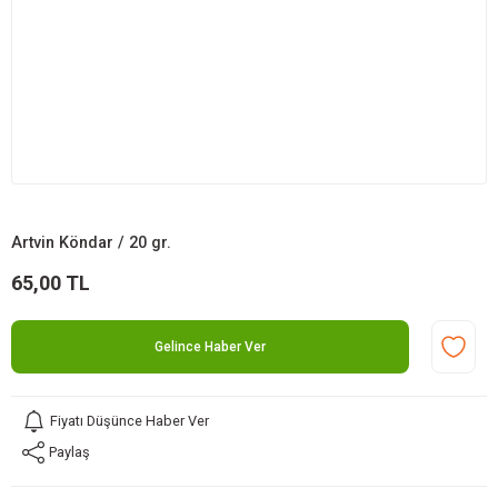
Artvin Köndar / 20 gr.
65,00 TL
Gelince Haber Ver
Fiyatı Düşünce Haber Ver
Paylaş