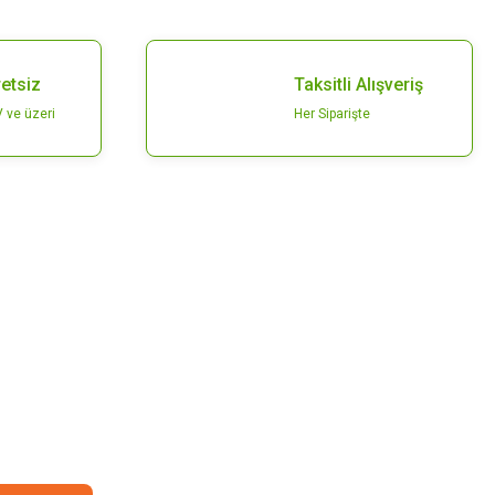
etsiz
Taksitli Alışveriş
 ve üzeri
Her Siparişte