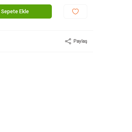
Sepete Ekle
Paylaş