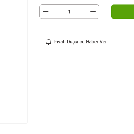
Fiyatı Düşünce Haber Ver