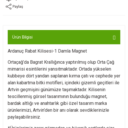
Paylaş
Ürün Bilgisi
Ardanuç Rabat Kilisesi-1 Damla Magnet
Ortaçağ’da Bagrat Krallığınca yaptırılmış olup Orta Çağ
mimarisi esintilerini yansıtmaktadır. Ortada yükselen
kubbeye dört yandan saplanan kırma çatı ve cephede yer
alan kabartma bitki motifleri, içindeki gizemli geçitleri ile
Artvin geçmişini günümüze taşımaktadır. Kilisenin
tescillenmiş görsel tasarımının bulunduğu magnet,
bardak altlığı ve anahtarlık gibi özel tasarım marka
ürünlerimizi, Artvin’den bir anı olarak sevdiklerinizle
paylaşabilirsiniz.