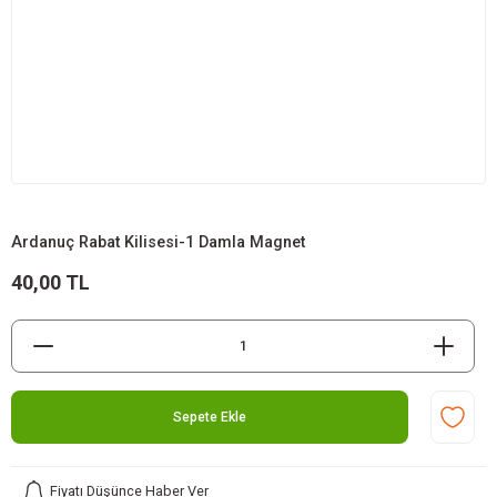
Ardanuç Rabat Kilisesi-1 Damla Magnet
40,00 TL
Sepete Ekle
Fiyatı Düşünce Haber Ver