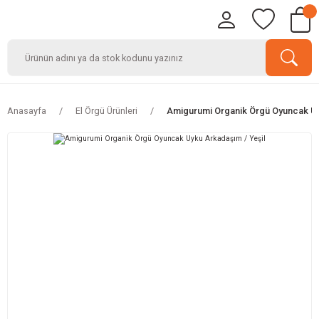
Anasayfa
El Örgü Ürünleri
Amigurumi Organik Örgü Oyuncak Uy