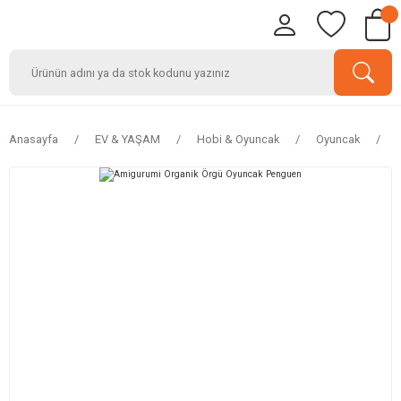
Anasayfa
EV & YAŞAM
Hobi & Oyuncak
Oyuncak