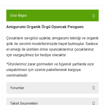
Ürün Bilgisi
Amigurumi Organik Örgü Oyuncak Penguen
Çocukların sevgilisi uçaklar, amigurumi tekniği ve organik
iplik ile sevimli modellerimizde hayat bulmuştur. Sadece
el emeği ile üretilen örme oyuncaklarımız çocuklarınız
için vazgeçilmez bir hediye olacaktır.
*Ürünlerimiz zarar görmeden ve hijyenik şartlarda size
ulaşabilmesi için özenle paketlenerek kargoya
verilmektedir.
Yorumlar
Taksit Seçenekleri