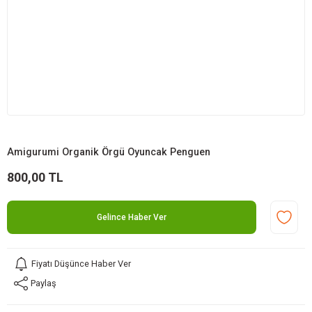
Amigurumi Organik Örgü Oyuncak Penguen
800,00 TL
Gelince Haber Ver
Fiyatı Düşünce Haber Ver
Paylaş