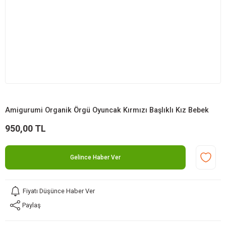
Amigurumi Organik Örgü Oyuncak Kırmızı Başlıklı Kız Bebek
950,00 TL
Gelince Haber Ver
Fiyatı Düşünce Haber Ver
Paylaş