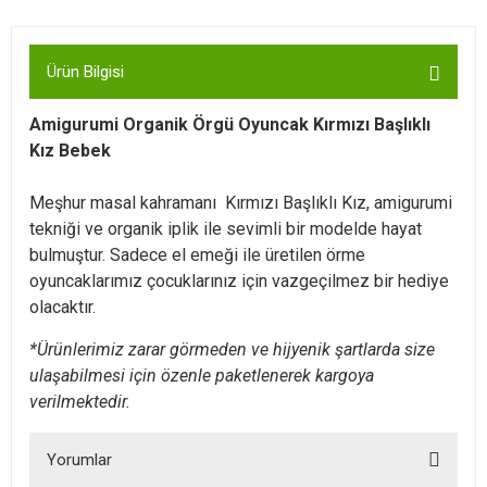
Ürün Bilgisi
Amigurumi Organik Örgü Oyuncak Kırmızı Başlıklı
Kız Bebek
Meşhur masal kahramanı Kırmızı Başlıklı Kız, amigurumi
tekniği ve organik iplik ile sevimli bir modelde hayat
bulmuştur. Sadece el emeği ile üretilen örme
oyuncaklarımız çocuklarınız için vazgeçilmez bir hediye
olacaktır.
*Ürünlerimiz zarar görmeden ve hijyenik şartlarda size
ulaşabilmesi için özenle paketlenerek kargoya
verilmektedir.
Yorumlar