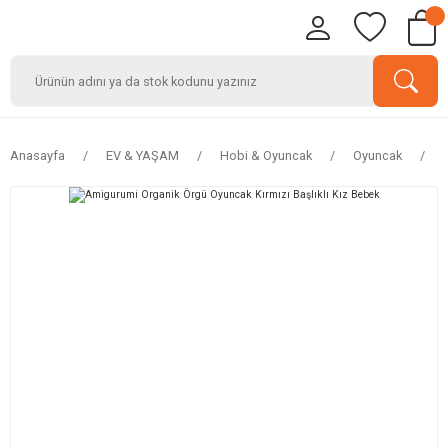
Anasayfa
EV & YAŞAM
Hobi & Oyuncak
Oyuncak