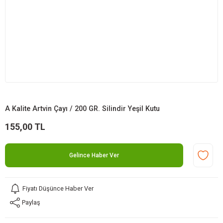
A Kalite Artvin Çayı / 200 GR. Silindir Yeşil Kutu
155,00 TL
Gelince Haber Ver
Fiyatı Düşünce Haber Ver
Paylaş